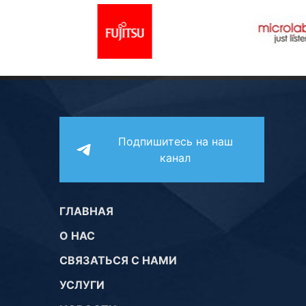
Подпишитесь на наш
канал
ГЛАВНАЯ
О НАС
СВЯЗАТЬСЯ С НАМИ
УСЛУГИ