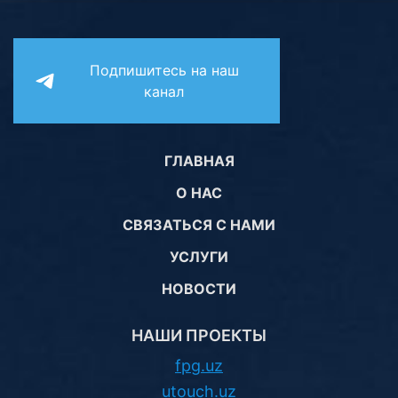
Подпишитесь на наш
канал
ГЛАВНАЯ
О НАС
СВЯЗАТЬСЯ С НАМИ
УСЛУГИ
НОВОСТИ
НАШИ ПРОЕКТЫ
fpg.uz
utouch.uz