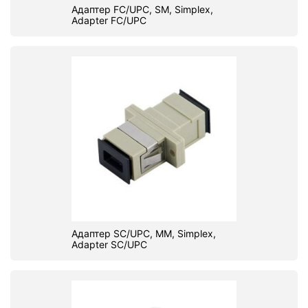
Адаптер FC/UPC, SM, Simplex,
Adapter FC/UPC
Адаптер SC/UPC, МM, Simplex,
Adapter SC/UPC