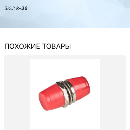
SKU:
k-36
ПОХОЖИЕ ТОВАРЫ