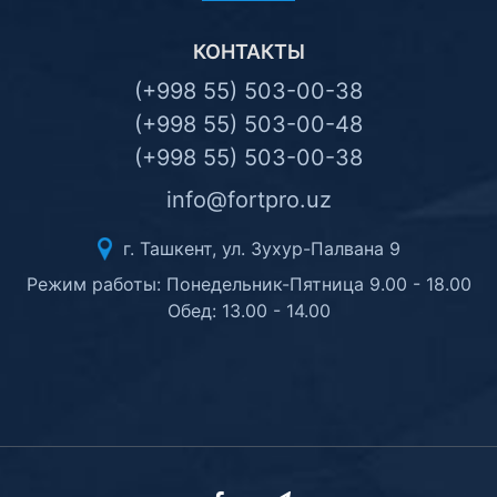
КОНТАКТЫ
(+998 55) 503-00-38
(+998 55) 503-00-48
(+998 55) 503-00-38
info@fortpro.uz
г. Ташкент, ул. Зухур-Палвана 9
Режим работы: Понедельник-Пятница 9.00 - 18.00
Обед: 13.00 - 14.00