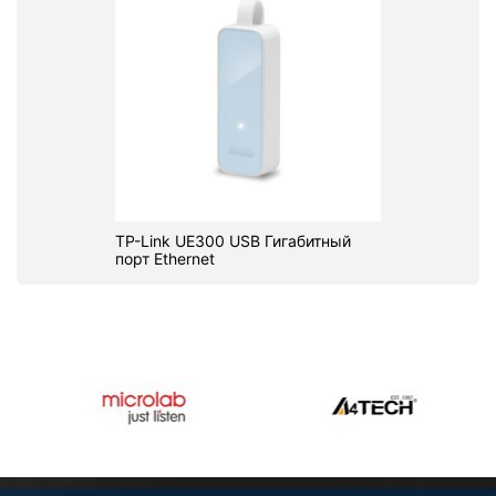
TP-Link UE300 USB Гигабитный
порт Ethernet