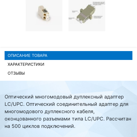
Комплектующие ПК
ОПИСАНИЕ ТОВАРА
ХАРАКТЕРИСТИКИ
ОТЗЫВЫ
Оптический многомодовый дуплексный адаптер
LC/UPC. Оптический соединительный адаптер для
многомодового дуплексного кабеля,
оконцованного разъемами типа LC/UPC. Рассчитан
на 500 циклов подключений.