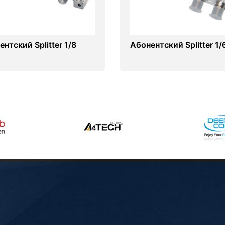
нтский Splitter 1/8
Абонентский Splitter 1/