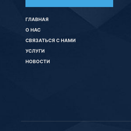
ГЛАВНАЯ
О НАС
СВЯЗАТЬСЯ С НАМИ
УСЛУГИ
НОВОСТИ