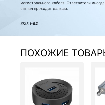
магистрального кабеля. Ответвители иногда
сигнал проходит дальше.
Комплектующие ПК
SKU:
l-62
ПОХОЖИЕ ТОВАР