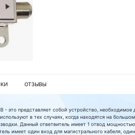
ИКИ
ОТЗЫВЫ
dB - это представляет собой устройство, необходимое 
используют в тех случаях, когда находятся на большом
зводки. Данный ответвитель имеет 1 отвод мощностью
ль имеет один вход для магистрального кабеля, один