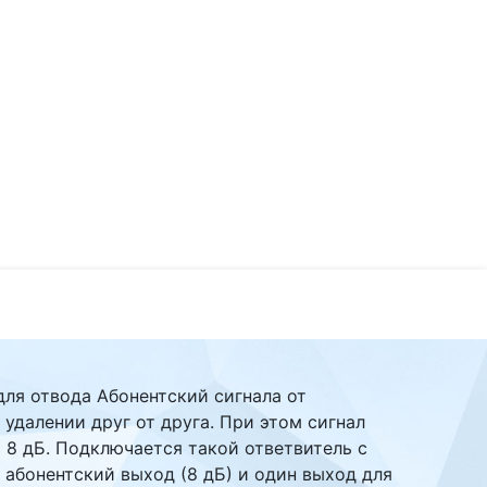
для отвода Абонентский сигнала от
 удалении друг от друга. При этом сигнал
 8 дБ. Подключается такой ответвитель с
 абонентский выход (8 дБ) и один выход для