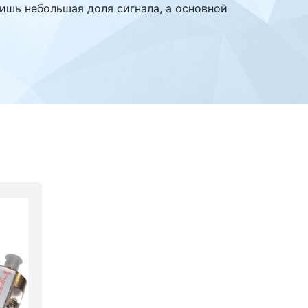
лишь небольшая доля сигнала, а основной