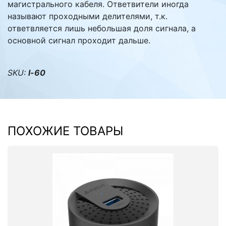
магистрального кабеля. Ответвители иногда
называют проходными делителями, т.к.
ответвляется лишь небольшая доля сигнала, а
основной сигнал проходит дальше.
SKU:
l-60
ПОХОЖИЕ ТОВАРЫ