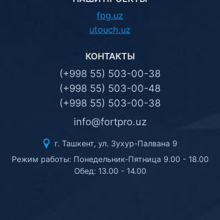
fpg.uz
utouch.uz
КОНТАКТЫ
(+998 55) 503-00-38
(+998 55) 503-00-48
(+998 55) 503-00-38
info@fortpro.uz
г. Ташкент, ул. Зухур-Палвана 9
Режим работы: Понедельник-Пятница 9.00 - 18.00
Обед: 13.00 - 14.00