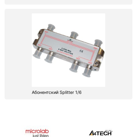
Абонентский Splitter 1/6