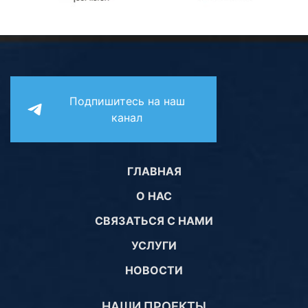
Подпишитесь на наш
канал
ГЛАВНАЯ
О НАС
СВЯЗАТЬСЯ С НАМИ
УСЛУГИ
НОВОСТИ
НАШИ ПРОЕКТЫ