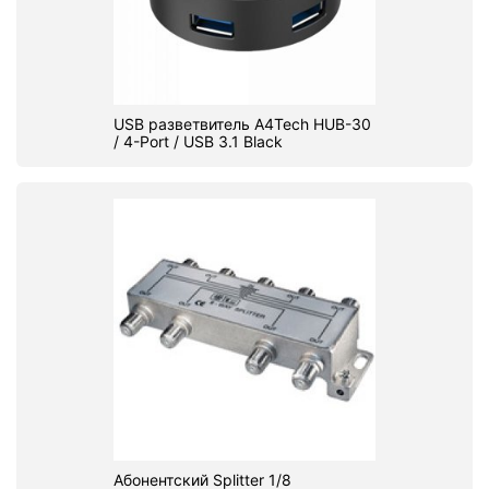
USB разветвитель A4Tech HUB-30
/ 4-Port / USB 3.1 Black
Абонентский Splitter 1/8