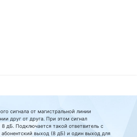
ого сигнала от магистральной линии
нии друг от друга. При этом сигнал
 8 дБ. Подключается такой ответвитель с
 абонентский выход (8 дБ) и один выход для