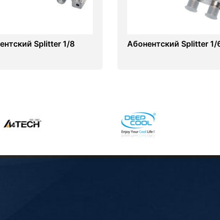
нтский Splitter 1/8
Абонентский Splitter 1/