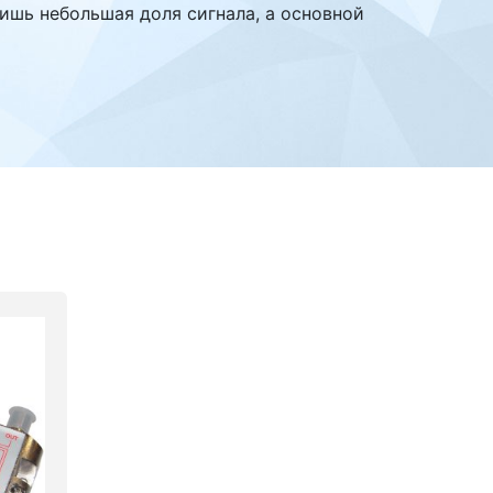
лишь небольшая доля сигнала, а основной