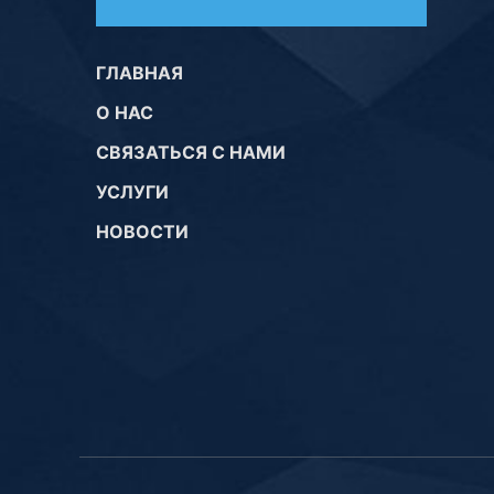
ГЛАВНАЯ
О НАС
СВЯЗАТЬСЯ С НАМИ
УСЛУГИ
НОВОСТИ