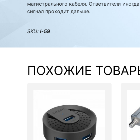
магистрального кабеля. Ответвители иногда
сигнал проходит дальше.
Комплектующие ПК
SKU:
l-59
ПОХОЖИЕ ТОВАР