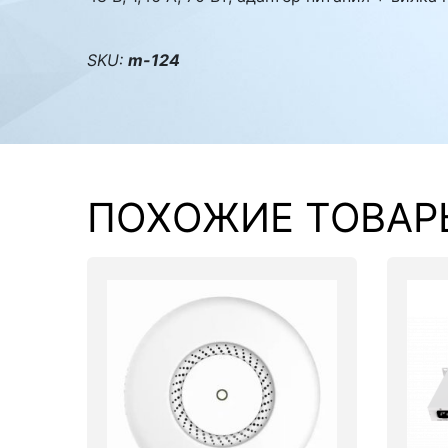
Комплектующие ПК
SKU:
m-124
ПОХОЖИЕ ТОВАР