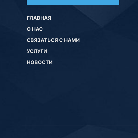
ГЛАВНАЯ
О НАС
СВЯЗАТЬСЯ С НАМИ
УСЛУГИ
НОВОСТИ