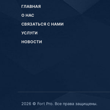
ГЛАВНАЯ
О НАС
СВЯЗАТЬСЯ С НАМИ
УСЛУГИ
НОВОСТИ
2026 © Fort Pro. Все права защищены.