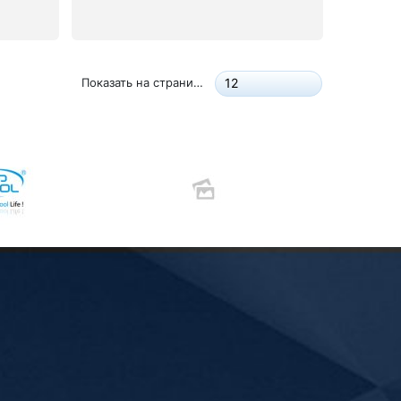
Показать на странице:
12