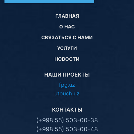
ГЛАВНАЯ
О НАС
СВЯЗАТЬСЯ С НАМИ
УСЛУГИ
НОВОСТИ
НАШИ ПРОЕКТЫ
fpg.uz
utouch.uz
КОНТАКТЫ
(+998 55) 503-00-38
(+998 55) 503-00-48