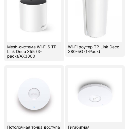
Комплектующие ПК
Mesh-система Wi-Fi 6 TP-
Wi-Fi роутер TP-Link Deco
Link Deco X55 (3-
X80-5G (1-Pack)
pack)/AX3000
Потолочная точка доступа
Гигабитная