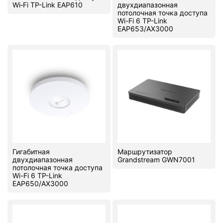
Wi‑Fi TP-Link EAP610
двухдиапазонная
потолочная точка доступа
Wi-Fi 6 TP-Link
EAP653/AX3000
Гигабитная
Маршрутизатор
двухдиапазонная
Grandstream GWN7001
потолочная точка доступа
Wi-Fi 6 TP-Link
EAP650/AX3000