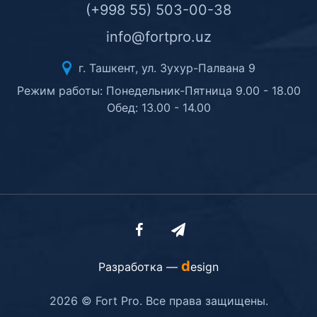
(+998 55) 503-00-38
info@fortpro.uz
г. Ташкент, ул. Зухур-Палвана 9
Режим работы: Понедельник-Пятница 9.00 - 18.00
Обед: 13.00 - 14.00
d
Разработка —
esign
2026 © Fort Pro. Все права защищены.