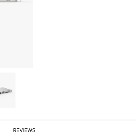
REVIEWS