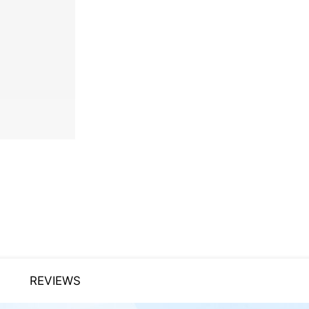
REVIEWS