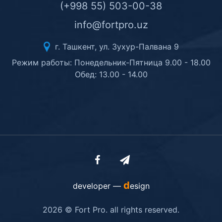
(+998 55) 503-00-38
info@fortpro.uz
г. Ташкент, ул. Зухур-Палвана 9
Режим работы: Понедельник-Пятница 9.00 - 18.00
Обед: 13.00 - 14.00
d
developer —
esign
2026 © Fort Pro. all rights reserved.