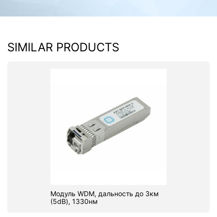
SIMILAR PRODUCTS
Модуль WDM, дальность до 3км
(5dB), 1330нм