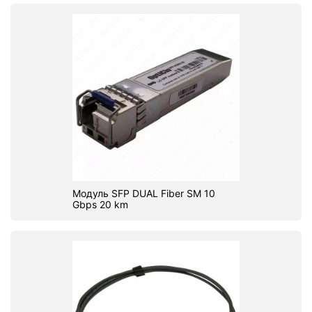
Модуль SFP DUAL Fiber SM 10
Gbps 20 km