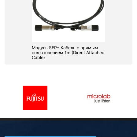
Модуль SFP+ Кабель с прямым
подключением 1m (Direct Attached
Cable)