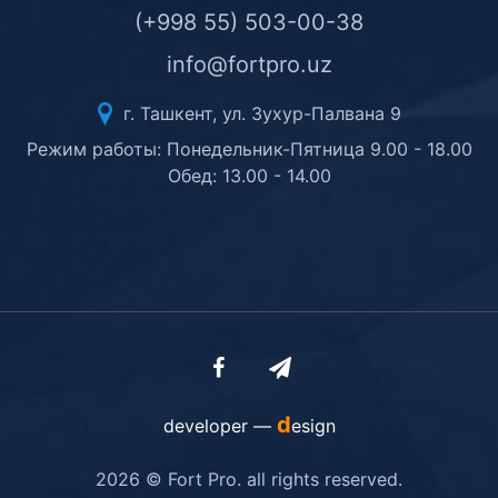
(+998 55) 503-00-38
info@fortpro.uz
г. Ташкент, ул. Зухур-Палвана 9
Режим работы: Понедельник-Пятница 9.00 - 18.00
Обед: 13.00 - 14.00
d
developer —
esign
2026 © Fort Pro. all rights reserved.