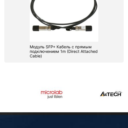
Модуль SFP+ Кабель с прямым
подключением 1m (Direct Attached
Cable)