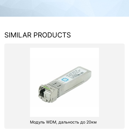
SIMILAR PRODUCTS
Модуль WDM, дальность до 20км