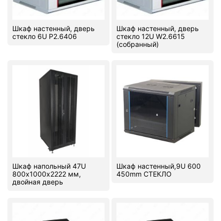
Шкаф настенный, дверь
Шкаф настенный, дверь
стекло 6U P2.6406
стекло 12U W2.6615
(собранный)
Шкаф напольный 47U
Шкаф настенный,9U 600
800х1000х2222 мм,
450mm СТЕКЛО
двойная дверь