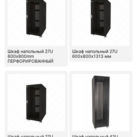
Шкаф напольный 27U
Шкаф напольный 27U
600х800mm
600х800х1313 мм
ПЕРФОРИРОВАННЫЙ
Шкаф напольный 27U
Шкаф напольный 42U