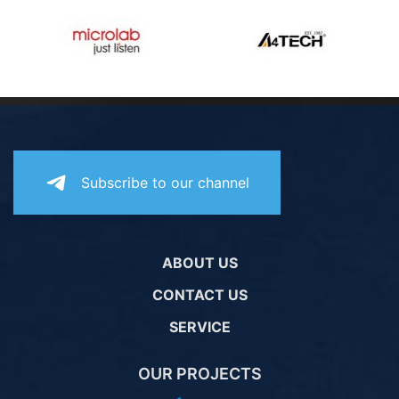
Subscribe to our channel
ABOUT US
CONTACT US
SERVICE
OUR PROJECTS