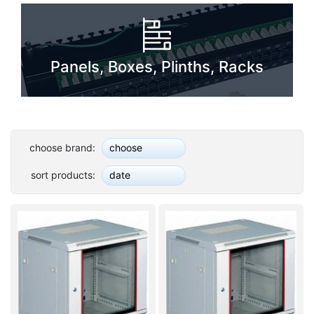
Panels, Boxes, Plinths, Racks
choose brand:
choose
sort products:
date