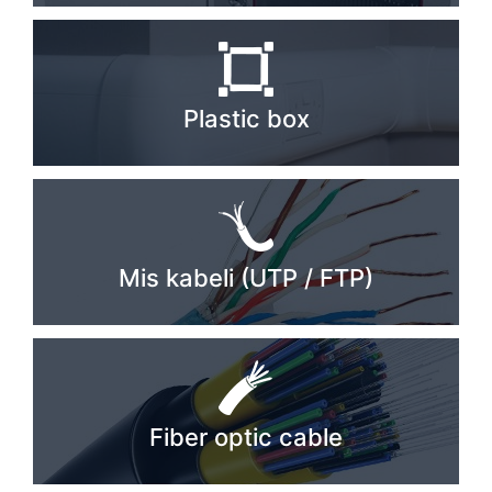
Plastic box
Mis kabeli (UTP / FTP)
Fiber optic cable