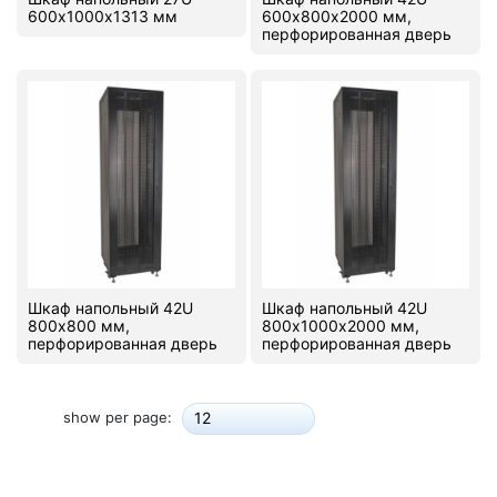
600х1000х1313 мм
600х800х2000 мм,
перфорированная дверь
Шкаф напольный 42U
Шкаф напольный 42U
800х800 мм,
800х1000х2000 мм,
перфорированная дверь
перфорированная дверь
show per page:
12