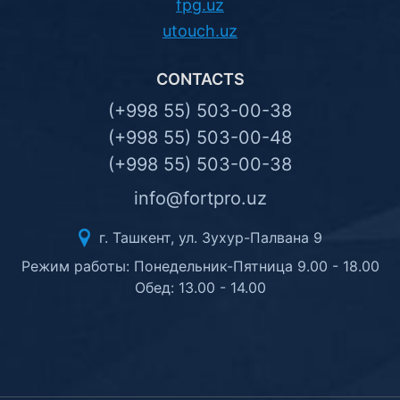
fpg.uz
utouch.uz
CONTACTS
(+998 55) 503-00-38
(+998 55) 503-00-48
(+998 55) 503-00-38
info@fortpro.uz
г. Ташкент, ул. Зухур-Палвана 9
Режим работы: Понедельник-Пятница 9.00 - 18.00
Обед: 13.00 - 14.00