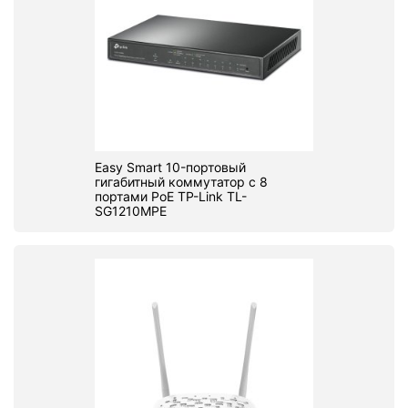
Easy Smart 10-портовый
гигабитный коммутатор с 8
портами PoE TP-Link TL-
SG1210MPE