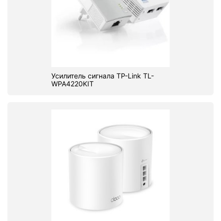
Усилитель сигнала TP-Link TL-
WPA4220KIT