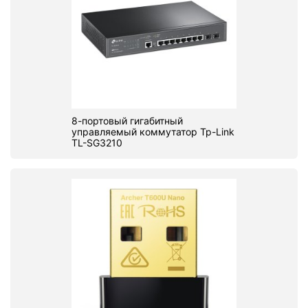
8-портовый гигабитный
управляемый коммутатор Tp-Link
TL-SG3210