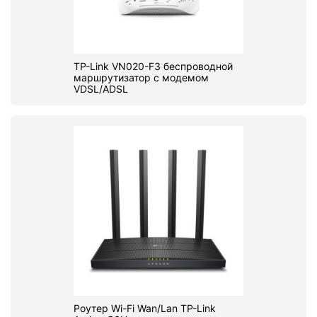
TP-Link VN020-F3 беспроводной
маршрутизатор с модемом
VDSL/ADSL
Роутер Wi-Fi Wan/Lan TP-Link