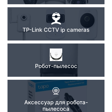
TP-Link CCTV ip cameras
Робот-пылесос
Аксессуар для робота-
пылесоса