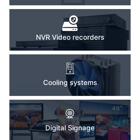
NVR Video recorders
Cooling systems
Digital Signage