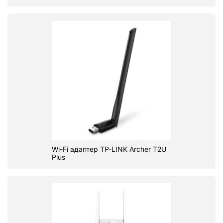
Wi-Fi адаптер TP-LINK Archer T2U
Plus