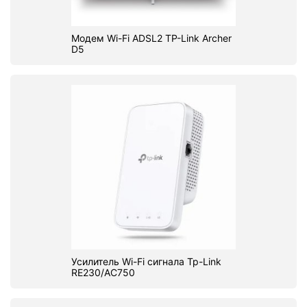
Модем Wi-Fi ADSL2 TP-Link Archer
D5
Усилитель Wi-Fi сигнала Tp-Link
RE230/AC750