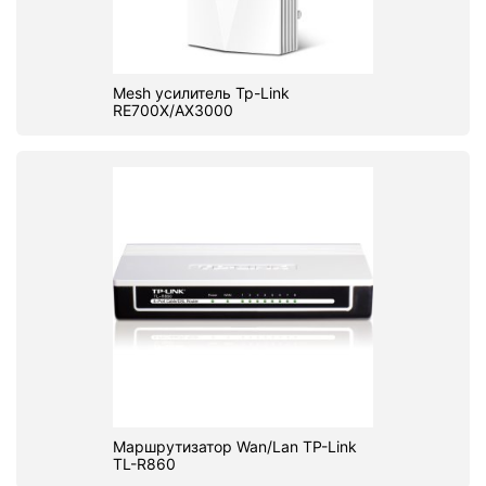
Mesh усилитель Tp-Link
RE700X/AX3000
Маршрутизатор Wan/Lan TP-Link
TL-R860