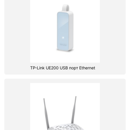
TP-Link UE200 USB порт Ethernet