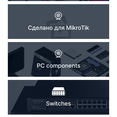
Сделано для MikroTik
PC components
Switches