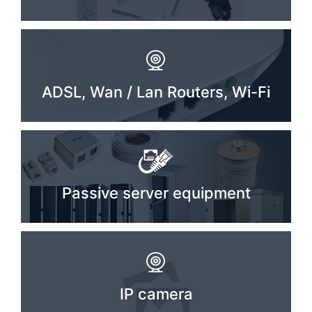
ADSL, Wan / Lan Routers, Wi-Fi
Passive server equipment
IP camera