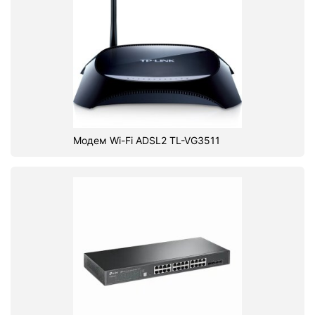
Модем Wi-Fi ADSL2 TL-VG3511