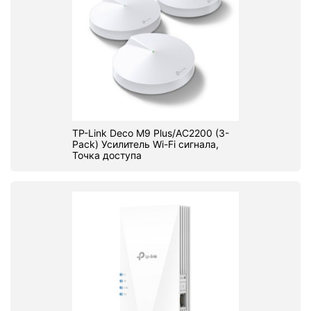
TP-Link Deco M9 Plus/AC2200 (3-
Pack) Усилитель Wi-Fi сигнала,
Точка доступа