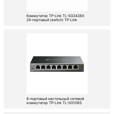
Коммутатор TP-Link TL-SG3428X
24-портовый (switch) TP-Link
8-портовый настольный сетевой
коммутатор TP-Link TL-SG108S