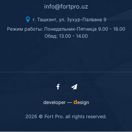
info@fortpro.uz
г. Ташкент, ул. Зухур-Палвана 9
Режим работы: Понедельник-Пятница 9.00 - 18.00
Обед: 13.00 - 14.00
d
developer —
esign
2026 © Fort Pro. all rights reserved.