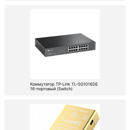
Коммутатор TP-Link TL-SG1016DE
16-портовый (Switch)