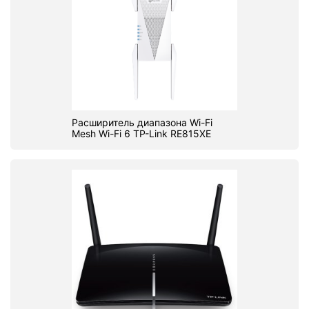
Расширитель диапазона Wi-Fi
Mesh Wi-Fi 6 TP-Link RE815XE