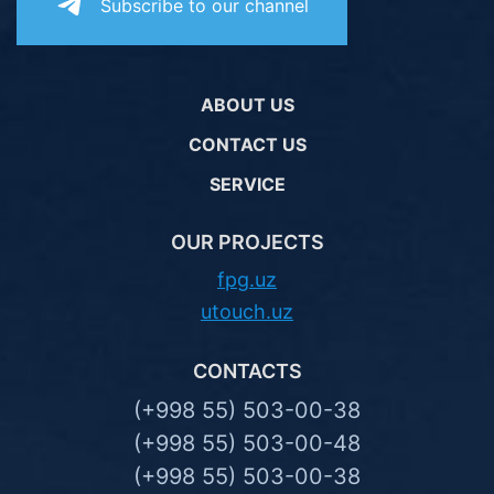
Subscribe to our channel
ABOUT US
CONTACT US
SERVICE
OUR PROJECTS
fpg.uz
utouch.uz
CONTACTS
(+998 55) 503-00-38
(+998 55) 503-00-48
(+998 55) 503-00-38