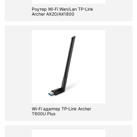
Роутер Wi-Fi Wan/Lan TP-Link
Archer AX20/AX1800
Wi-Fi адаптер TP-Link Archer
T600U Plus