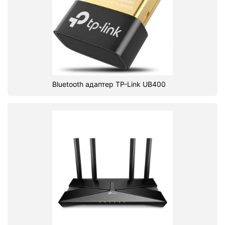
Bluetooth адаптер TP-Link UB400