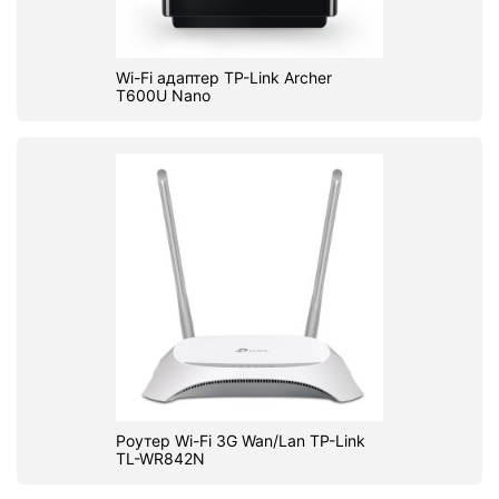
Wi-Fi адаптер TP-Link Archer
T600U Nano
Роутер Wi-Fi 3G Wan/Lan TP-Link
TL-WR842N