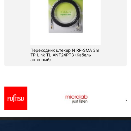
Переходник штекер N RP-SMA 3m
TP-Link TL-ANT24PT3 (Кабель
антенный)