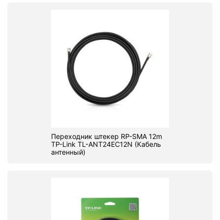
Переходник штекер RP-SMA 12m
TP-Link TL-ANT24EC12N (Кабель
антенный)