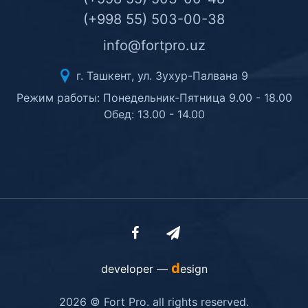
(+998 55) 503-00-38
info@fortpro.uz
г. Ташкент, ул. Зухур-Палвана 9
Режим работы: Понедельник-Пятница 9.00 - 18.00
Обед: 13.00 - 14.00
d
developer —
esign
2026 © Fort Pro. all rights reserved.