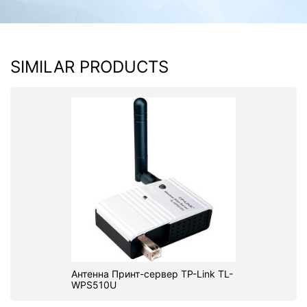
SIMILAR PRODUCTS
Антенна Принт-сервер TP-Link TL-
WPS510U