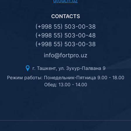
utouch.uz
CONTACTS
(+998 55) 503-00-38
(+998 55) 503-00-48
(+998 55) 503-00-38
info@fortpro.uz
г. Ташкент, ул. Зухур-Палвана 9
Режим работы: Понедельник-Пятница 9.00 - 18.00
Обед: 13.00 - 14.00