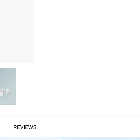
REVIEWS