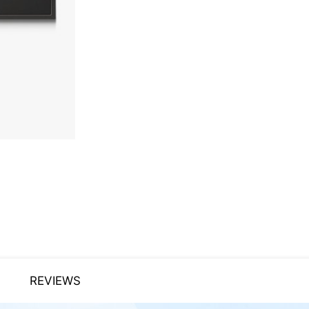
REVIEWS