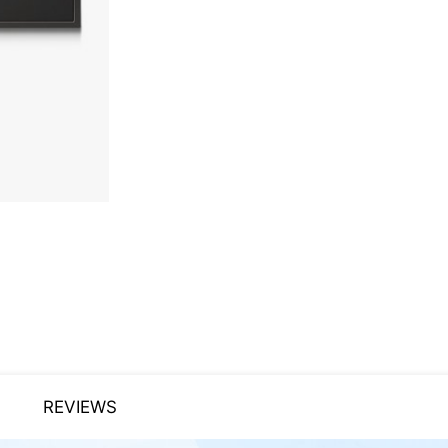
REVIEWS