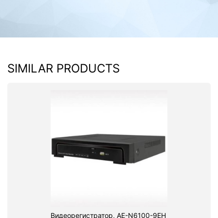
SIMILAR PRODUCTS
Видеорегистратор, AE-N6100-9EH