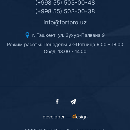
(+998 55) 503-00-48
(+998 55) 503-00-38
info@fortpro.uz
г. Ташкент, ул. Зухур-Палвана 9
Режим работы: Понедельник-Пятница 9.00 - 18.00
Обед: 13.00 - 14.00
d
developer —
esign