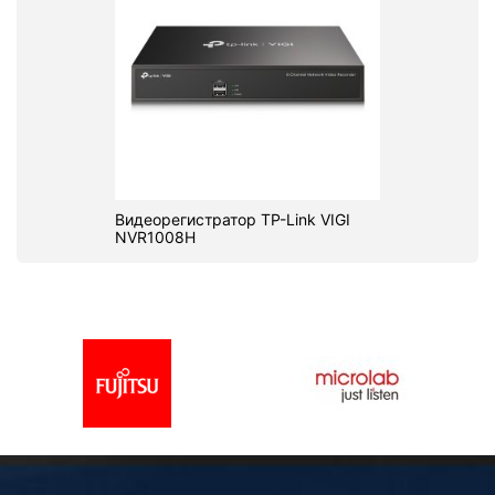
Видеорегистратор TP-Link VIGI
NVR1008H