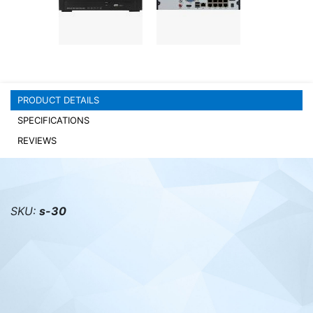
PC components
PRODUCT DETAILS
SPECIFICATIONS
REVIEWS
SKU:
s-30