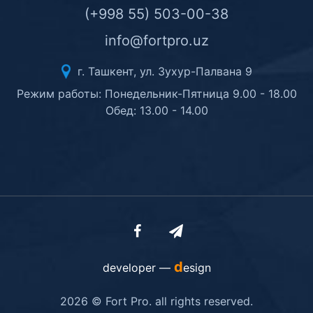
(+998 55) 503-00-38
info@fortpro.uz
г. Ташкент, ул. Зухур-Палвана 9
Режим работы: Понедельник-Пятница 9.00 - 18.00
Обед: 13.00 - 14.00
d
developer —
esign
2026 © Fort Pro. all rights reserved.