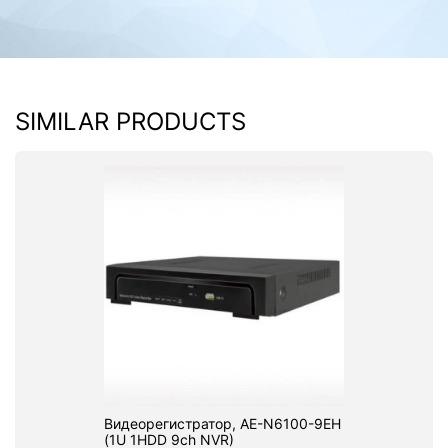
SIMILAR PRODUCTS
Видеорегистратор, AE-N6100-9EH
(1U 1HDD 9ch NVR)