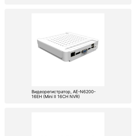
Видеорегистратор, AE-N6200-
16EH (Mini II 16CH NVR)