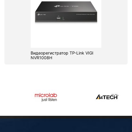
Видеорегистратор TP-Link VIGI
NVR1008H