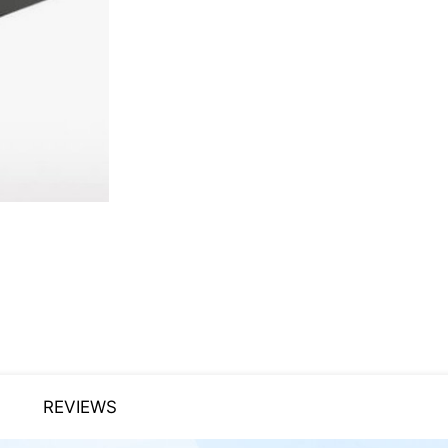
REVIEWS