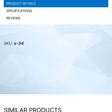
PRODUCT DETAILS
PC components
SPECIFICATIONS
REVIEWS
SKU:
s-34
SIMILAR PRODUCTS