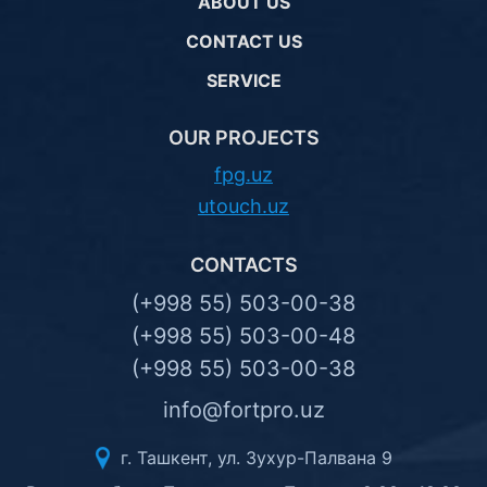
ABOUT US
CONTACT US
SERVICE
OUR PROJECTS
fpg.uz
utouch.uz
CONTACTS
(+998 55) 503-00-38
(+998 55) 503-00-48
(+998 55) 503-00-38
info@fortpro.uz
г. Ташкент, ул. Зухур-Палвана 9