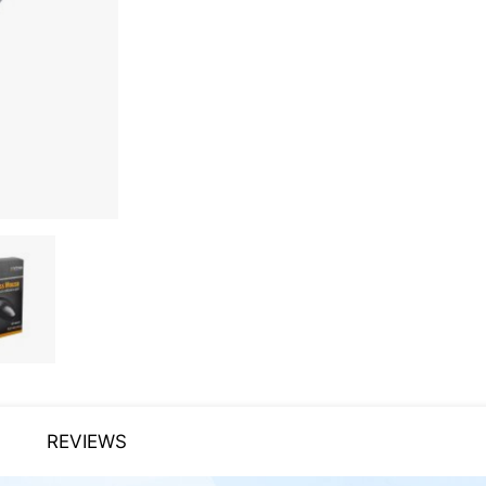
REVIEWS