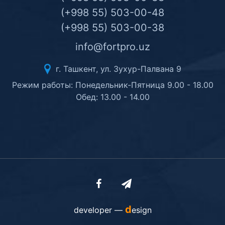
(+998 55) 503-00-48
(+998 55) 503-00-38
info@fortpro.uz
г. Ташкент, ул. Зухур-Палвана 9
Режим работы: Понедельник-Пятница 9.00 - 18.00
Обед: 13.00 - 14.00
d
developer —
esign