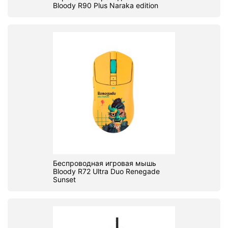
Bloody R90 Plus Naraka edition
Беспроводная игровая мышь
Bloody R72 Ultra Duo Renegade
Sunset