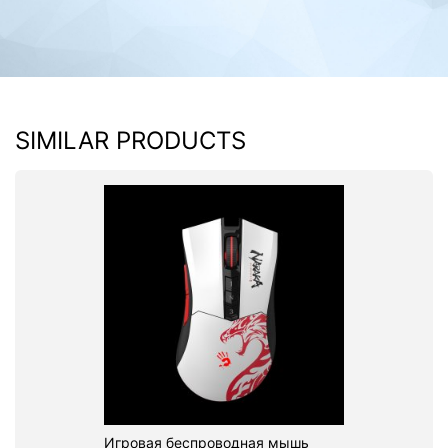
SIMILAR PRODUCTS
Игровая беспроводная мышь