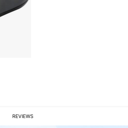
REVIEWS