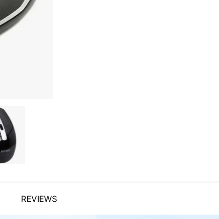
REVIEWS