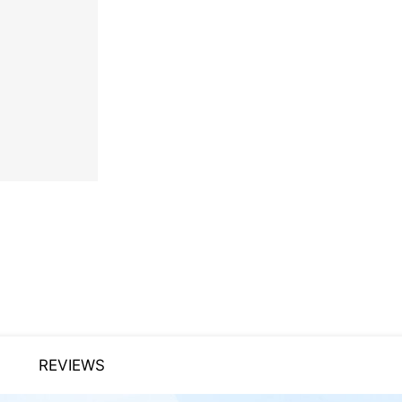
REVIEWS