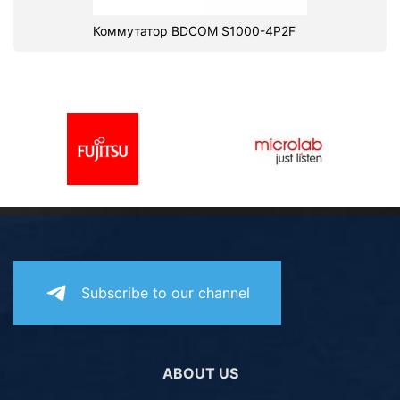
Коммутатор BDCOM S1000-4P2F
Subscribe to our channel
ABOUT US