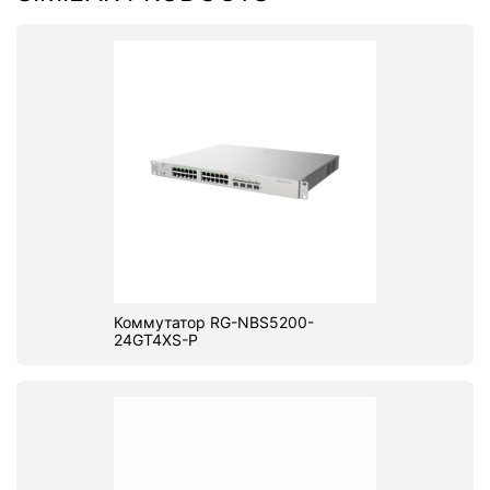
Коммутатор RG-NBS5200-
24GT4XS-P