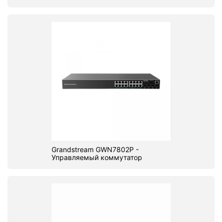
Grandstream GWN7802P -
Управляемый коммутатор