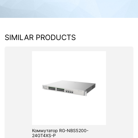
SIMILAR PRODUCTS
Коммутатор RG-NBS5200-
24GT4XS-P