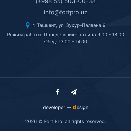
(+998 55) 503-00-38
info@fortpro.uz
г. Ташкент, ул. Зухур-Палвана 9
Режим работы: Понедельник-Пятница 9.00 - 18.00
Обед: 13.00 - 14.00
d
developer —
esign
2026 © Fort Pro. all rights reserved.