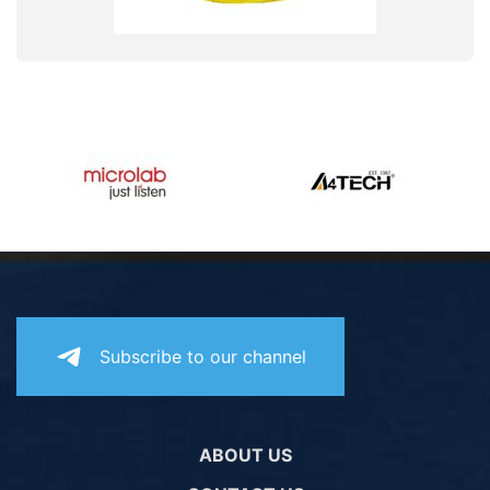
Subscribe to our channel
ABOUT US