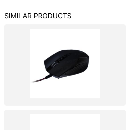
SIMILAR PRODUCTS