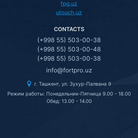
fpg.uz
utouch.uz
CONTACTS
(+998 55) 503-00-38
(+998 55) 503-00-48
(+998 55) 503-00-38
info@fortpro.uz
г. Ташкент, ул. Зухур-Палвана 9
Режим работы: Понедельник-Пятница 9.00 - 18.00
Обед: 13.00 - 14.00