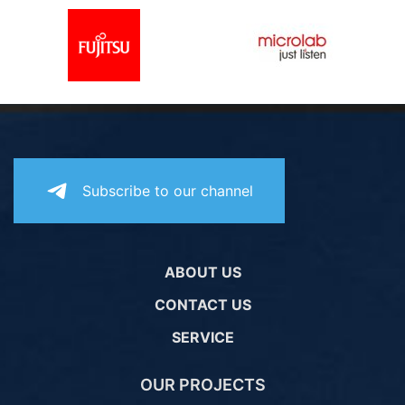
Subscribe to our channel
ABOUT US
CONTACT US
SERVICE
OUR PROJECTS