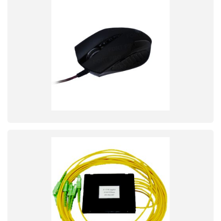
PC components