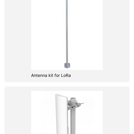
Antenna kit for LoRa