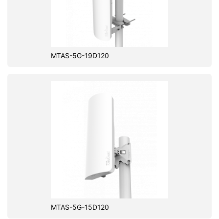
MTAS-5G-19D120
MTAS-5G-15D120