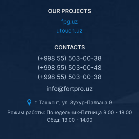
OUR PROJECTS
fpg.uz
utouch.uz
CONTACTS
(+998 55) 503-00-38
(+998 55) 503-00-48
(+998 55) 503-00-38
info@fortpro.uz
г. Ташкент, ул. Зухур-Палвана 9
Режим работы: Понедельник-Пятница 9.00 - 18.00
Обед: 13.00 - 14.00