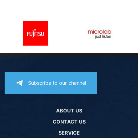
Subscribe to our channel
ABOUT US
CONTACT US
SERVICE