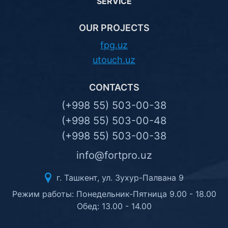
SERVICE
OUR PROJECTS
fpg.uz
utouch.uz
CONTACTS
(+998 55) 503-00-38
(+998 55) 503-00-48
(+998 55) 503-00-38
info@fortpro.uz
г. Ташкент, ул. Зухур-Палвана 9
Режим работы: Понедельник-Пятница 9.00 - 18.00
Обед: 13.00 - 14.00