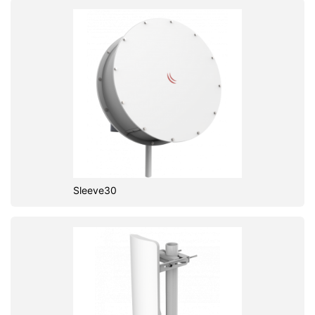
Sleeve30