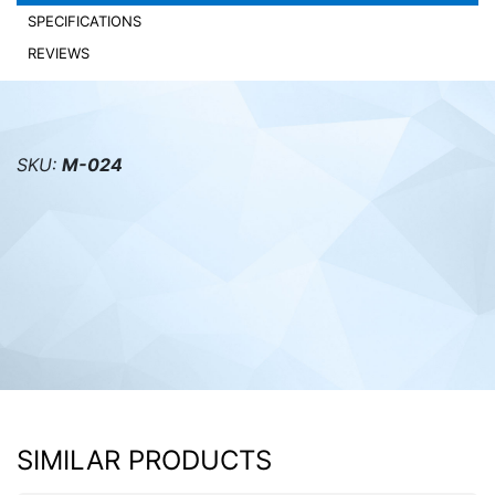
SPECIFICATIONS
PC components
REVIEWS
SKU:
M-024
SIMILAR PRODUCTS