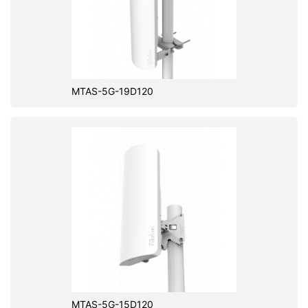
MTAS-5G-19D120
MTAS-5G-15D120