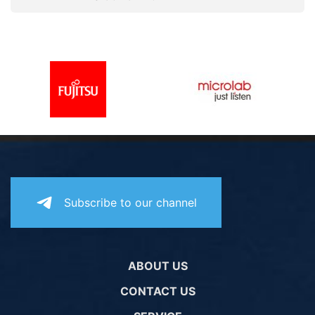
Subscribe to our channel
ABOUT US
CONTACT US