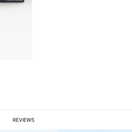
REVIEWS