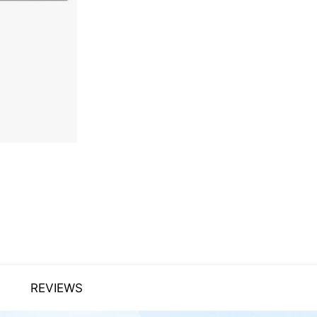
REVIEWS