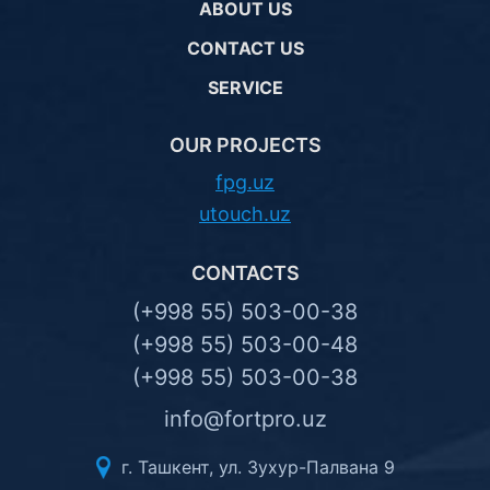
ABOUT US
CONTACT US
SERVICE
OUR PROJECTS
fpg.uz
utouch.uz
CONTACTS
(+998 55) 503-00-38
(+998 55) 503-00-48
(+998 55) 503-00-38
info@fortpro.uz
г. Ташкент, ул. Зухур-Палвана 9