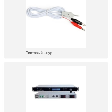
Тестовый шнур