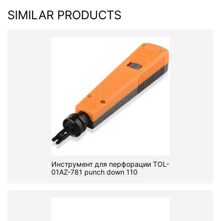
SIMILAR PRODUCTS
Инструмент для перфорации TOL-
01AZ-781 punch down 110