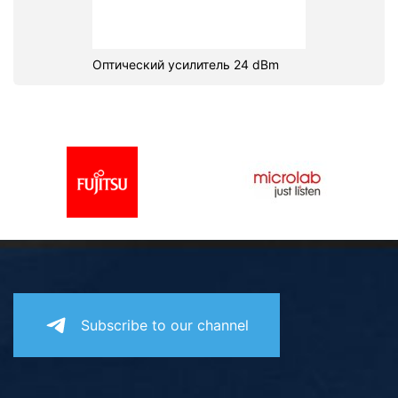
Оптический усилитель 24 dBm
Subscribe to our channel