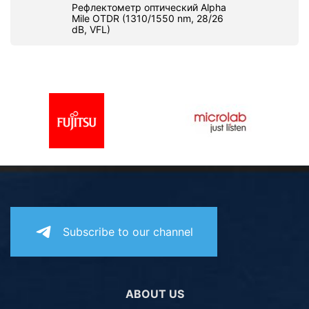
Рефлектометр оптический Alpha
Mile OTDR (1310/1550 nm, 28/26
dB, VFL)
Subscribe to our channel
ABOUT US