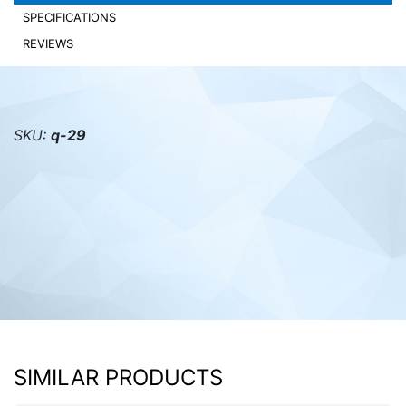
SPECIFICATIONS
PC components
REVIEWS
SKU:
q-29
SIMILAR PRODUCTS