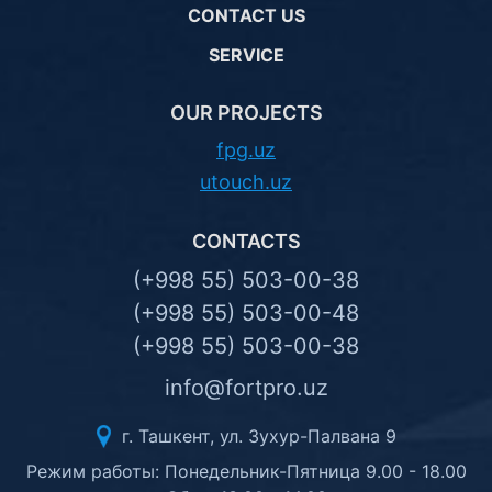
CONTACT US
SERVICE
OUR PROJECTS
fpg.uz
utouch.uz
CONTACTS
(+998 55) 503-00-38
(+998 55) 503-00-48
(+998 55) 503-00-38
info@fortpro.uz
г. Ташкент, ул. Зухур-Палвана 9
Режим работы: Понедельник-Пятница 9.00 - 18.00