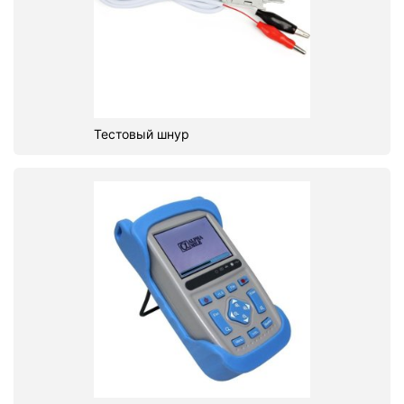
Тестовый шнур