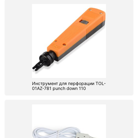
Инструмент для перфорации TOL-
01AZ-781 punch down 110