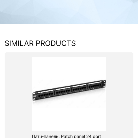
SIMILAR PRODUCTS
Патч-панель, Patch panel 24 port