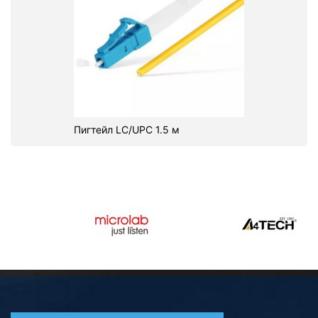
Пигтейл LC/UPC 1.5 м