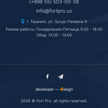
(+998 55) 503-00-38
info@fortpro.uz
г. Ташкент, ул. Зухур-Палвана 9
Режим работы: Понедельник-Пятница 9.00 - 18.00
Обед: 13.00 - 14.00
d
developer —
esign
2026 © Fort Pro. all rights reserved.