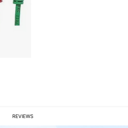
REVIEWS