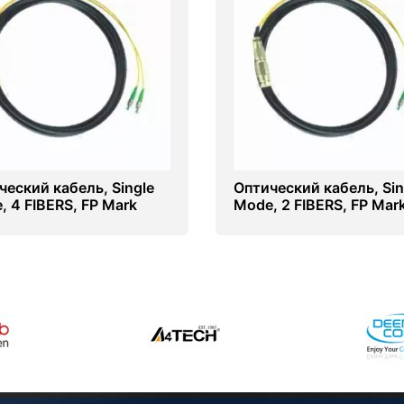
ческий кабель, Single
Оптический кабель, Sin
, 4 FIBERS, FP Mark
Mode, 2 FIBERS, FP Mar