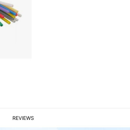
REVIEWS