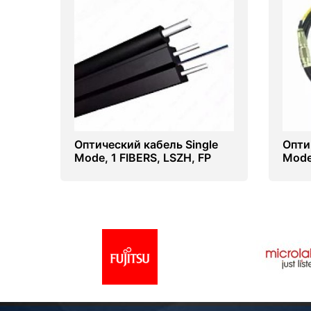
Оптический кабель Single
Опти
Mode, 1 FIBERS, LSZH, FP
Mode
Mark