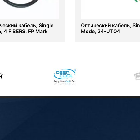
ческий кабель, Single
Оптический кабель, Sin
, 4 FIBERS, FP Mark
Mode, 24-UT04
канализация, FP Mark