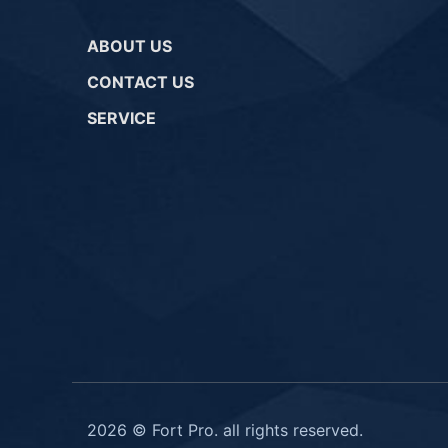
ABOUT US
CONTACT US
SERVICE
2026 © Fort Pro. all rights reserved.