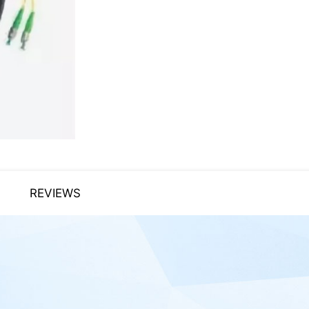
REVIEWS