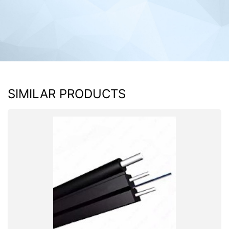
SIMILAR PRODUCTS