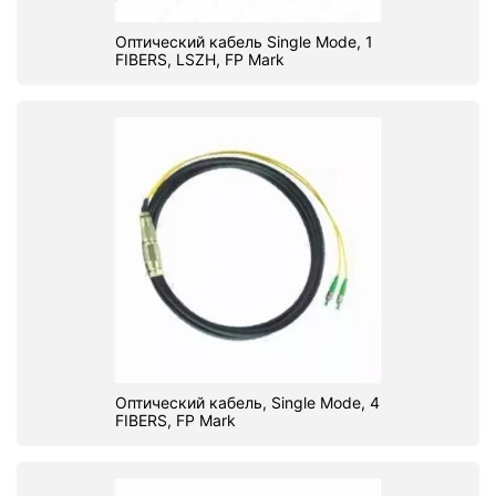
Оптический кабель Single Mode, 1
FIBERS, LSZH, FP Mark
Оптический кабель, Single Mode, 4
FIBERS, FP Mark