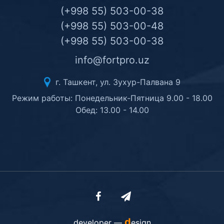
(+998 55) 503-00-38
(+998 55) 503-00-48
(+998 55) 503-00-38
info@fortpro.uz
г. Ташкент, ул. Зухур-Палвана 9
Режим работы: Понедельник-Пятница 9.00 - 18.00
Обед: 13.00 - 14.00
d
developer —
esign