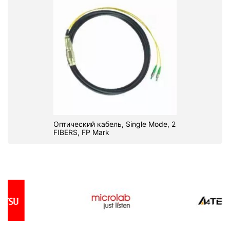
Оптический кабель, Single Mode, 2
FIBERS, FP Mark