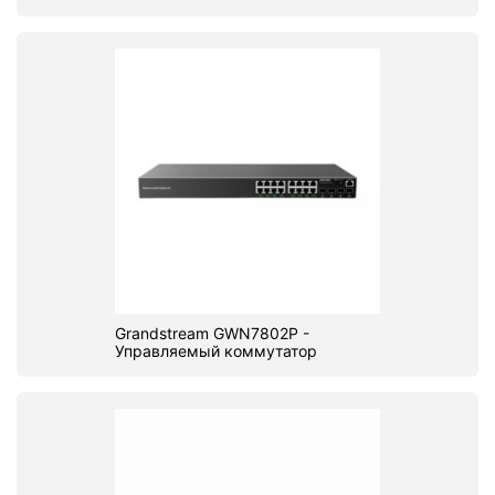
Grandstream GWN7802P -
Управляемый коммутатор