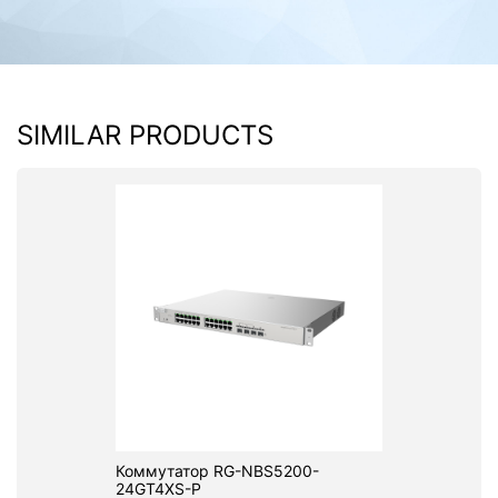
SIMILAR PRODUCTS
Коммутатор RG-NBS5200-
24GT4XS-P