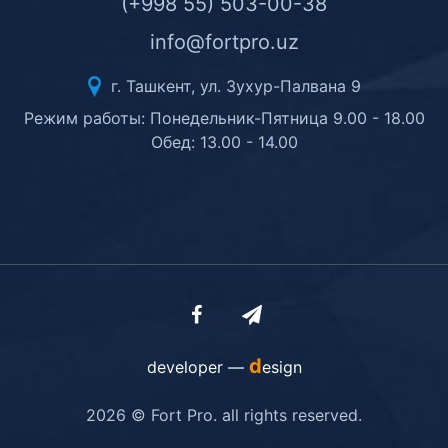
(+998 55) 503-00-38
info@fortpro.uz
г. Ташкент, ул. Зухур-Палвана 9
Режим работы: Понедельник-Пятница 9.00 - 18.00
Обед: 13.00 - 14.00
d
developer —
esign
2026 © Fort Pro. all rights reserved.