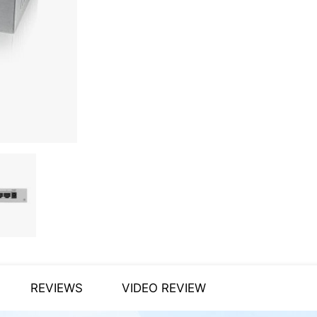
REVIEWS
VIDEO REVIEW