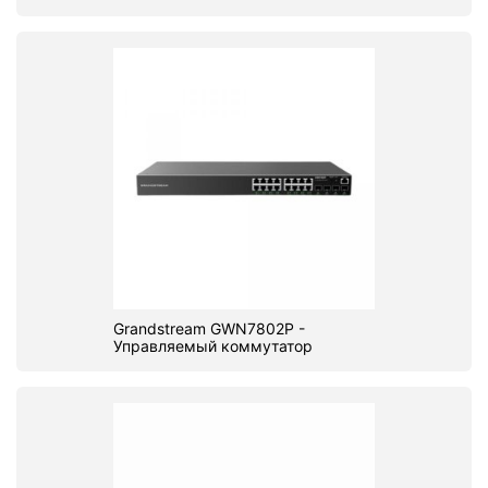
Grandstream GWN7802P -
Управляемый коммутатор