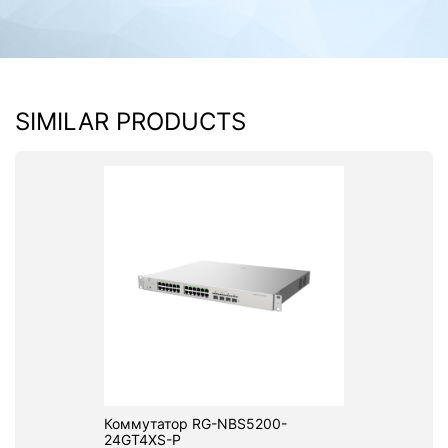
SIMILAR PRODUCTS
Коммутатор RG-NBS5200-
24GT4XS-P