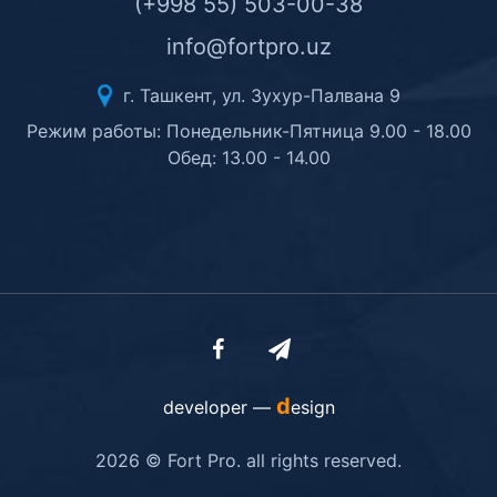
(+998 55) 503-00-38
info@fortpro.uz
г. Ташкент, ул. Зухур-Палвана 9
Режим работы: Понедельник-Пятница 9.00 - 18.00
Обед: 13.00 - 14.00
d
developer —
esign
2026 © Fort Pro. all rights reserved.