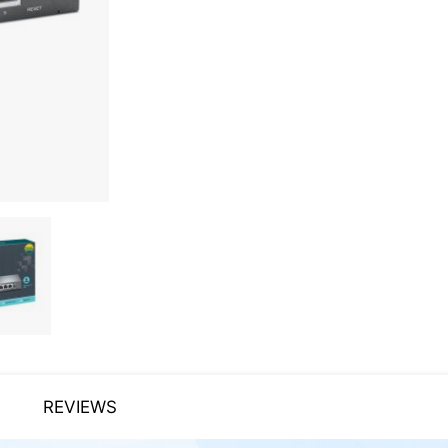
REVIEWS