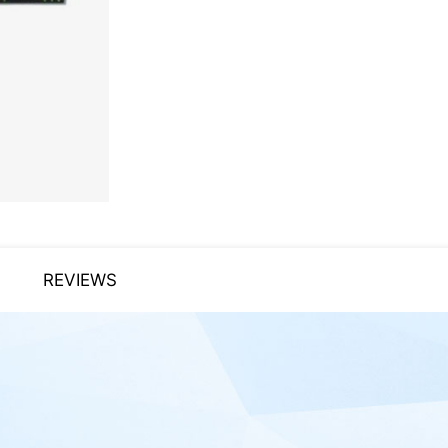
REVIEWS