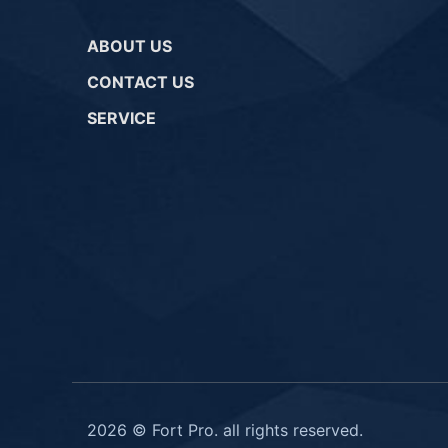
ABOUT US
CONTACT US
SERVICE
2026 © Fort Pro. all rights reserved.