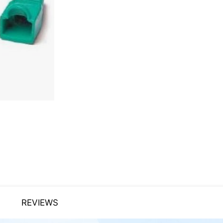
REVIEWS