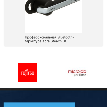
Профессиональная Bluetooth-
гарнитура abra Stealth UC