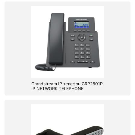
Grandstream IP телефон GRP2601P,
IP NETWORK TELEPHONE