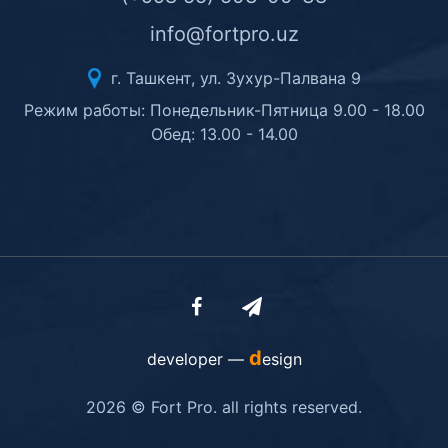
info@fortpro.uz
г. Ташкент, ул. Зухур-Палвана 9
Режим работы: Понедельник-Пятница 9.00 - 18.00
Обед: 13.00 - 14.00
d
developer —
esign
2026 © Fort Pro. all rights reserved.