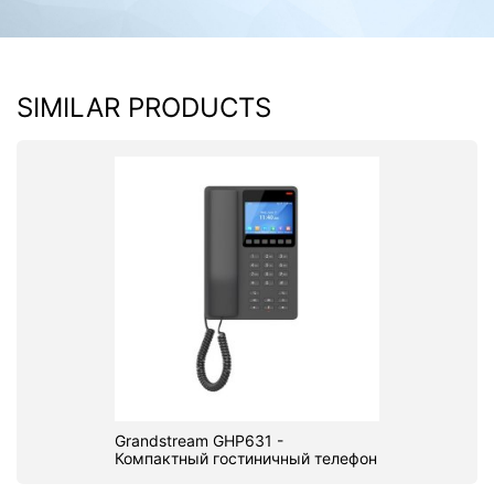
SIMILAR PRODUCTS
Grandstream GHP631 -
Компактный гостиничный телефон